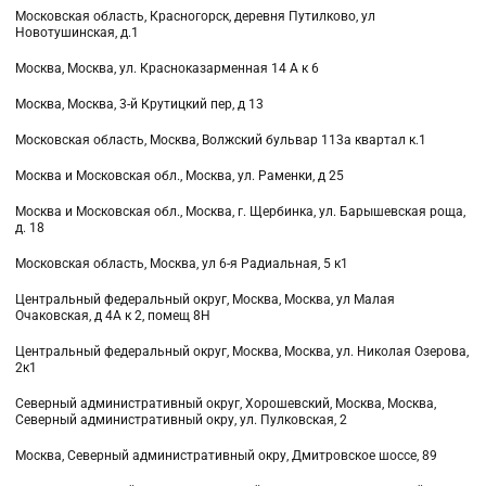
Московская область, Красногорск, деревня Путилково, ул
Новотушинская, д.1
Москва, Москва, ул. Красноказарменная 14 А к 6
Москва, Москва, 3-й Крутицкий пер, д 13
Московская область, Москва, Волжский бульвар 113а квартал к.1
Москва и Московская обл., Москва, ул. Раменки, д 25
Москва и Московская обл., Москва, г. Щербинка, ул. Барышевская роща,
д. 18
Московская область, Москва, ул 6-я Радиальная, 5 к1
Центральный федеральный округ, Москва, Москва, ул Малая
Очаковская, д 4А к 2, помещ 8Н
Центральный федеральный округ, Москва, Москва, ул. Николая Озерова,
2к1
Северный административный округ, Хорошевский, Москва, Москва,
Северный административный окру, ул. Пулковская, 2
Москва, Северный административный окру, Дмитровское шоссе, 89