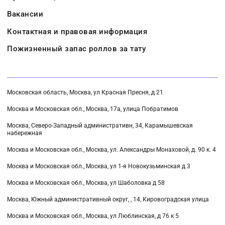
Вакансии
Контактная и правовая информация
Пожизненный запас роллов за тату
Московская область, Москва, ул Красная Пресня, д 21
Москва и Московская обл., Москва, 17а, улица Побратимов
Москва, Северо-Западный административн, 34, Карамышевская
набережная
Москва и Московская обл., Москва, ул. Александры Монаховой, д. 90 к. 4
Москва и Московская обл., Москва, ул 1-я Новокузьминская д 3
Москва и Московская обл., Москва, ул Шаболовка д 58
Москва, Южный административный округ, , 14, Кировоградская улица
Москва и Московская обл., Москва, ул Люблинская, д 76 к 5