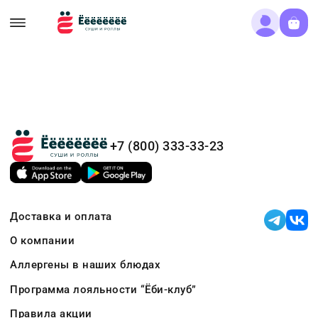
+7 (800) 333-33-23
Доставка и оплата
О компании
Аллергены в наших блюдах
Программа лояльности “Ёби-клуб”
Правила акции